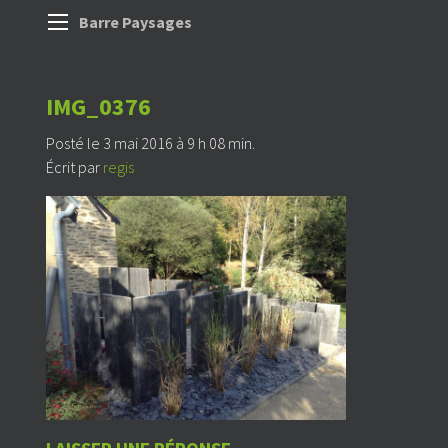
Barre Paysages
IMG_0376
Posté le 3 mai 2016 à 9 h 08 min.
Écrit par
regis