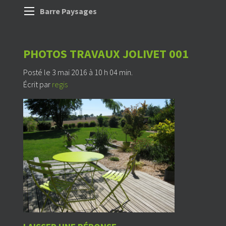
Barre Paysages
PHOTOS TRAVAUX JOLIVET 001
Posté le 3 mai 2016 à 10 h 04 min.
Écrit par
regis