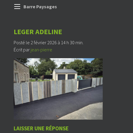
Barre Paysages
LEGER ADELINE
Posté le 2 février 2026 à 14 h 30 min.
Écrit par
jean-pierre
LAISSER UNE RÉPONSE