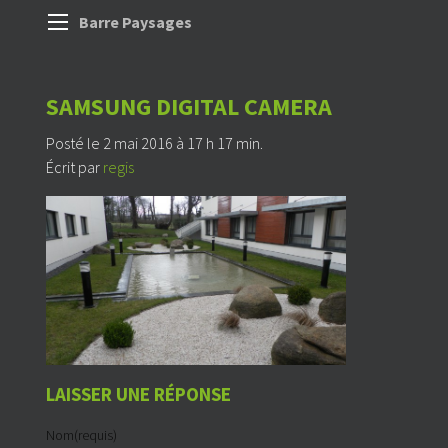
Barre Paysages
SAMSUNG DIGITAL CAMERA
Posté le 2 mai 2016 à 17 h 17 min.
Écrit par
regis
LAISSER UNE RÉPONSE
Nom(requis)