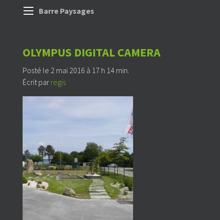
Barre Paysages
OLYMPUS DIGITAL CAMERA
Posté le 2 mai 2016 à 17 h 14 min.
Écrit par
regis