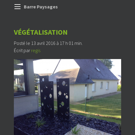
Barre Paysages
VÉGÉTALISATION
Posté le 13 avril 2016 à 17 h 01 min.
Écrit par
regis